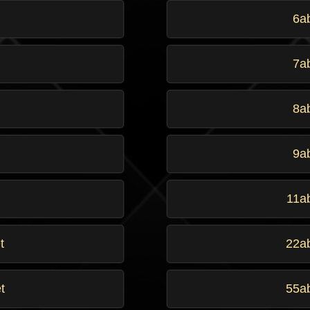
6a
7a
8a
9a
11a
t
22a
t
55a