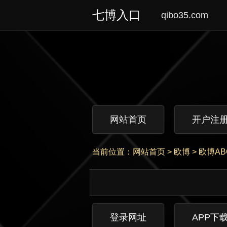
七博入口
qibo35.com
网站首页
开户注
当前位置：
网站首页
>
欧博
>
欧博A
登录网址
APP下