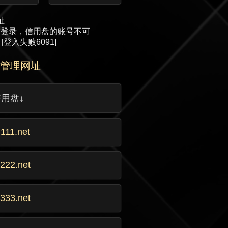
址
站登录，信用盘的账号不可
入失败6091]
管理网址
用盘↓
111.net
222.net
333.net