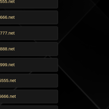
555.net
666.net
777.net
888.net
999.net
5555.net
6666.net