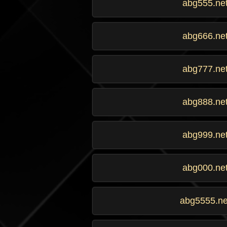
abg555.ne
abg666.ne
abg777.ne
abg888.ne
abg999.ne
abg000.ne
abg5555.ne