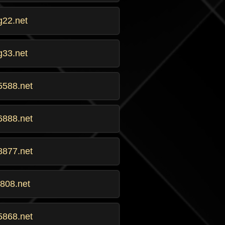
g22.net
g33.net
5588.net
6888.net
8877.net
808.net
5868.net