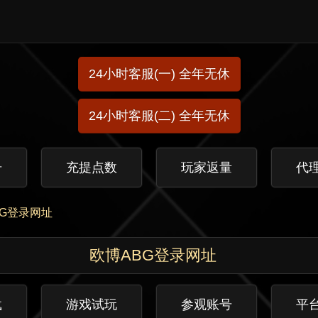
24小时客服(一) 全年无休
24小时客服(二) 全年无休
册
充提点数
玩家返量
代
BG登录网址
欧博ABG登录网址
载
游戏试玩
参观账号
平