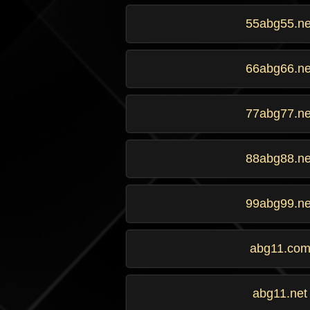
55abg55.ne
66abg66.ne
77abg77.ne
88abg88.ne
99abg99.ne
abg11.co
abg11.net